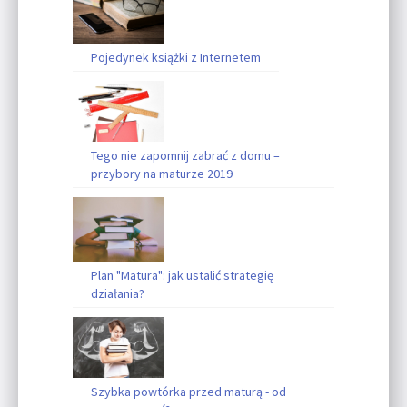
Pojedynek książki z Internetem
Tego nie zapomnij zabrać z domu –
przybory na maturze 2019
Plan "Matura": jak ustalić strategię
działania?
Szybka powtórka przed maturą - od