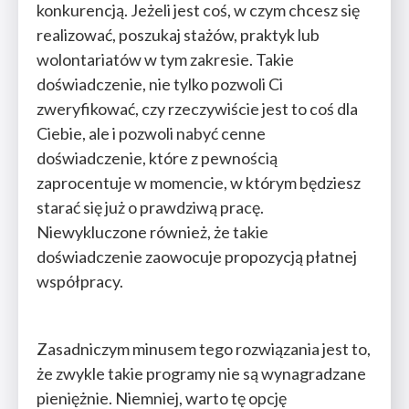
konkurencją. Jeżeli jest coś, w czym chcesz się
realizować, poszukaj stażów, praktyk lub
wolontariatów w tym zakresie. Takie
doświadczenie, nie tylko pozwoli Ci
zweryfikować, czy rzeczywiście jest to coś dla
Ciebie, ale i pozwoli nabyć cenne
doświadczenie, które z pewnością
zaprocentuje w momencie, w którym będziesz
starać się już o prawdziwą pracę.
Niewykluczone również, że takie
doświadczenie zaowocuje propozycją płatnej
współpracy.
Zasadniczym minusem tego rozwiązania jest to,
że zwykle takie programy nie są wynagradzane
pieniężnie. Niemniej, warto tę opcję