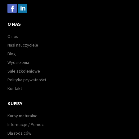
O NAS
O nas
Nasi nauczyciele
Blog
Wydarzenia
Sale szkoleniowe
Polityka prywatności
Kontakt
KURSY
Kursy maturalne
Informacje / Pomoc
Dla rodziców