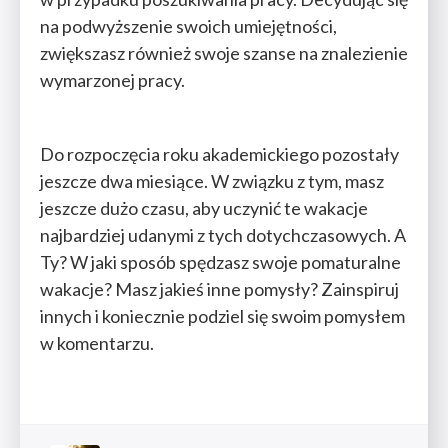
na podwyższenie swoich umiejętności,
zwiększasz również swoje szanse na znalezienie
wymarzonej pracy.
Do rozpoczęcia roku akademickiego pozostały
jeszcze dwa miesiące. W związku z tym, masz
jeszcze dużo czasu, aby uczynić te wakacje
najbardziej udanymi z tych dotychczasowych. A
Ty? W jaki sposób spędzasz swoje pomaturalne
wakacje? Masz jakieś inne pomysły? Zainspiruj
innych i koniecznie podziel się swoim pomysłem
w komentarzu.