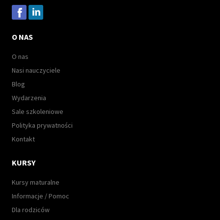
O NAS
O nas
Nasi nauczyciele
Blog
Wydarzenia
Sale szkoleniowe
Polityka prywatności
Kontakt
KURSY
Kursy maturalne
Informacje / Pomoc
Dla rodziców