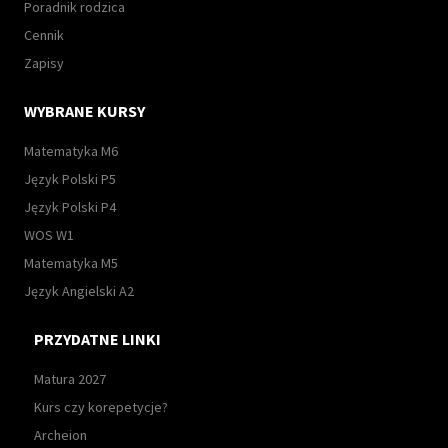
Poradnik rodzica
Cennik
Zapisy
WYBRANE KURSY
Matematyka M6
Język Polski P5
Język Polski P4
WOS W1
Matematyka M5
Język Angielski A2
PRZYDATNE LINKI
Matura 2027
Kurs czy korepetycje?
Archeion