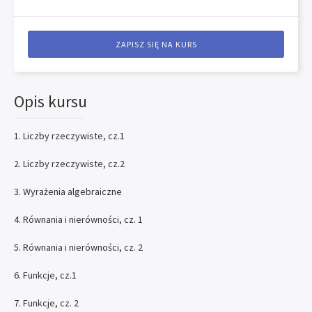
ZAPISZ SIĘ NA KURS
Opis kursu
1. Liczby rzeczywiste, cz.1
2. Liczby rzeczywiste, cz.2
3. Wyrażenia algebraiczne
4. Równania i nierówności, cz. 1
5. Równania i nierówności, cz. 2
6. Funkcje, cz.1
7. Funkcje, cz. 2