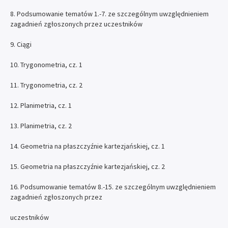
8. Podsumowanie tematów 1.-7. ze szczególnym uwzględnieniem
zagadnień zgłoszonych przez uczestników
9. Ciągi
10. Trygonometria, cz. 1
11. Trygonometria, cz. 2
12. Planimetria, cz. 1
13. Planimetria, cz. 2
14. Geometria na płaszczyźnie kartezjańskiej, cz. 1
15. Geometria na płaszczyźnie kartezjańskiej, cz. 2
16. Podsumowanie tematów 8.-15. ze szczególnym uwzględnieniem
zagadnień zgłoszonych przez
uczestników