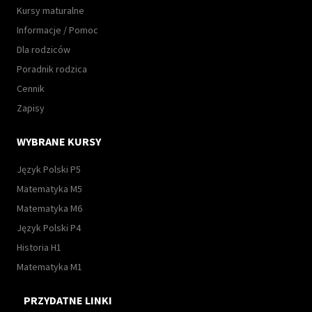
Kursy maturalne
Informacje / Pomoc
Dla rodziców
Poradnik rodzica
Cennik
Zapisy
WYBRANE KURSY
Język Polski P5
Matematyka M5
Matematyka M6
Język Polski P4
Historia H1
Matematyka M1
PRZYDATNE LINKI