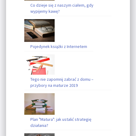
Co dzieje się z naszym ciałem, gdy
wypijemy kawę?
Pojedynek książki z Internetem
Tego nie zapomnij zabrać z domu –
przybory na maturze 2019
Plan "Matura": jak ustalić strategię
działania?