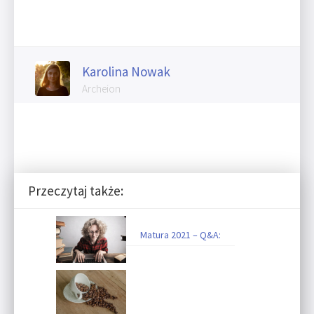
Karolina Nowak
Archeion
Przeczytaj także:
Matura 2021 – Q&A: